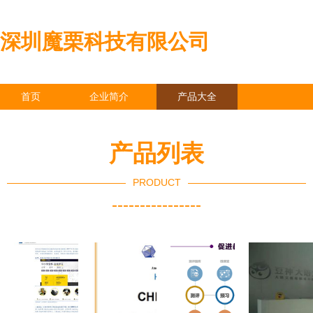
深圳魔栗科技有限公司
首页
企业简介
产品大全
联系我们
企业信息
访客留言
产品列表
PRODUCT
----------------