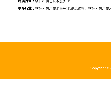
所属行业：
软件和信息技术服务业
更多行业：
软件和信息技术服务业,信息传输、软件和信息技
Copyright ©