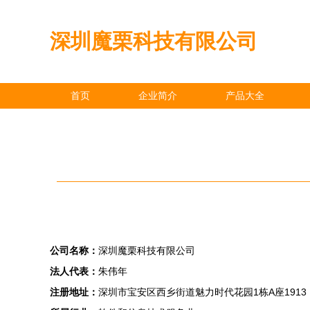
深圳魔栗科技有限公司
首页
企业简介
产品大全
公司名称：
深圳魔栗科技有限公司
法人代表：
朱伟年
注册地址：
深圳市宝安区西乡街道魅力时代花园1栋A座1913