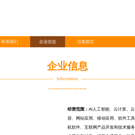
联系我们
企业信息
访客留言
企业信息
Information
----------------
经营范围：
AI人工智能、云计算、
容、网站应用、移动应用、软件工具
机软件、互联网产品开发和技术服务