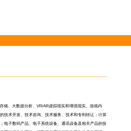
云存储、大数据分析、VR/AR虚拟现实和增强现实、游戏内
的技术开发、技术咨询、技术服务、技术和专利转让；计算
；电子数码产品、电子系统设备、通讯设备及相关产品的技