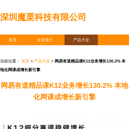
深圳魔栗科技有限公司
首页
企业简介
产品大全
联系我们
企业信息
访客留言
当前位置：
首页
>
产品大全
>
网易有道精品课K12业务增长130.2% 本
地化网课成增长新引擎
网易有道精品课K12业务增长130.2% 本地
化网课成增长新引擎