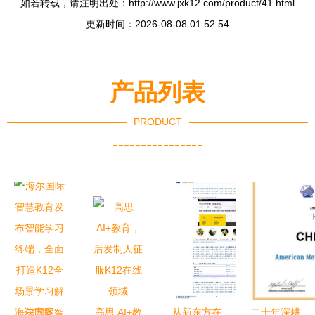
如若转载，请注明出处：http://www.jxk12.com/product/41.html
更新时间：2026-08-08 01:52:54
产品列表
PRODUCT
----------------
海尔国际智
高思 AI+教
从新东方在
二十年深耕