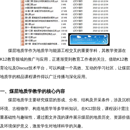
煤层地质学作为地质学与能源工程交叉的重要学科，其教学资源在
K12教育领域的推广与应用，正逐渐受到教育工作者的关注。借助K12教
育论坛及Discuz技术平台，可以构建一个高效、互动的学习社区，让煤层
地质学的精品课程课件得以广泛传播与深化应用。
一、煤层地质学教学的核心内容
煤层地质学主要研究煤层的形成、分布、结构及开采条件，涉及沉积
环境、古植物学、构造地质学等多学科知识。在K12阶段，课程设计需注
重基础性与趣味性，通过图文并茂的课件展示煤层的地质历史、资源价值
及环境保护意义，激发学生对地球科学的兴趣。